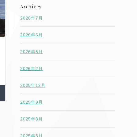
Archives
2026年7月
2026年6月
2026年5月
2026年2月
2025年12月
2025年9月
2025年8月
2025年5月