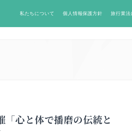
私たちについて
個人情報保護方針
旅行業法
)開催「心と体で播磨の伝統と