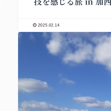
技を感じる旅 in 加
2025.02.14