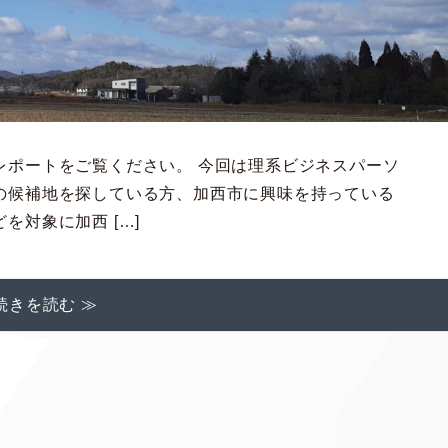
レポートをご覧ください。 今回は理系ビジネスパーソ
の候補地を探している方、加西市に興味を持っている
を対象に加西 […]
続きを読む ≫