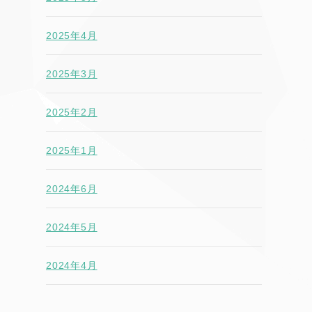
2025年4月
2025年3月
2025年2月
2025年1月
2024年6月
2024年5月
2024年4月