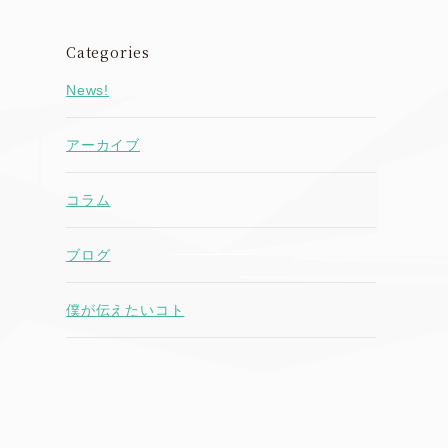
Categories
News!
アーカイブ
コラム
ブログ
僕が伝えたいコト