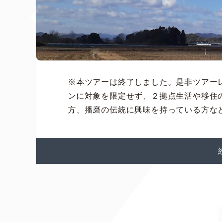
※本ツアーは終了しました。是非ツアー
ンに対象を限定せず、２拠点生活や移住
方、播磨の伝統に興味を持っている方など