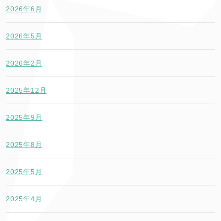
2026年6月
2026年5月
2026年2月
2025年12月
2025年9月
2025年8月
2025年5月
2025年4月