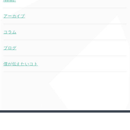
アーカイブ
コラム
ブログ
僕が伝えたいコト