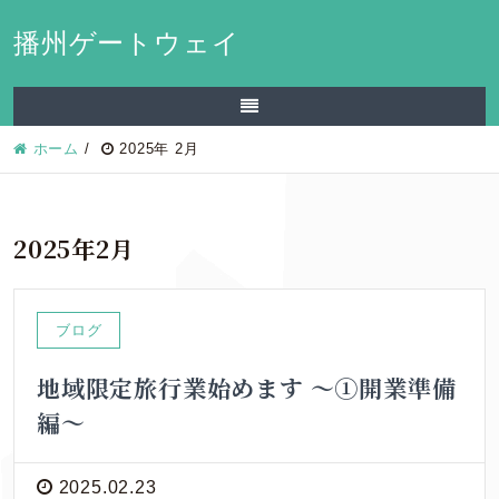
播州ゲートウェイ
ホーム
/
2025年 2月
2025年2月
ブログ
地域限定旅行業始めます ～①開業準備
編～
2025.02.23