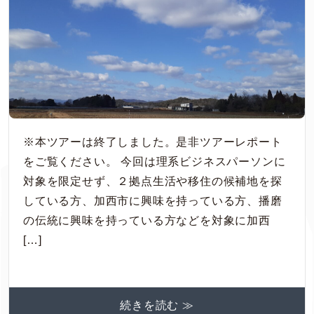
※本ツアーは終了しました。是非ツアーレポート
をご覧ください。 今回は理系ビジネスパーソンに
対象を限定せず、２拠点生活や移住の候補地を探
している方、加西市に興味を持っている方、播磨
の伝統に興味を持っている方などを対象に加西
[…]
続きを読む ≫