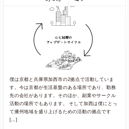
僕は京都と兵庫県加西市の2拠点で活動していま
す。今は京都が生活基盤のある場所であり、勤務
先の会社があります。そのほか、副業やサークル
活動の場所でもあります。 そして加西は僕にとっ
て播州地域を盛り上げるための活動の拠点です
[…]