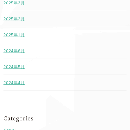
2025年3月
2025年2月
2025年1月
2024年6月
2024年5月
2024年4月
Categories
News!