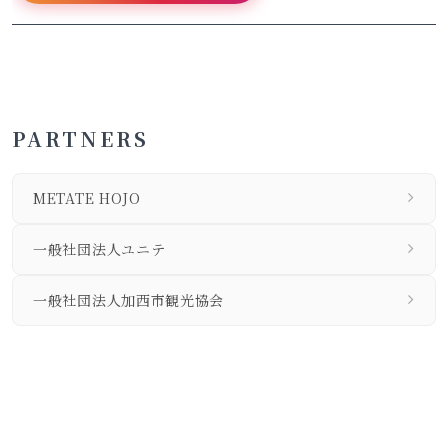
PARTNERS
METATE HOJO
一般社団法人ユニテ
一般社団法人加西市観光協会
私たちについて
個人情報保護方針