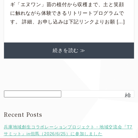
ギ「エヌワン」苗の植付から収穫まで、土と笑顔
に触れながら体験できるリトリートプログラムで
す。 詳細、お申し込みは下記リンクよりお願 […]
続きを読む ≫
検
索
Recent Posts
兵庫地域創生コラボレーションプロジェクト・地域交流会『T7
サミット』in但馬（2026/6/25）に参加しました