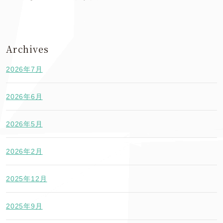
Archives
2026年7月
2026年6月
2026年5月
2026年2月
2025年12月
2025年9月