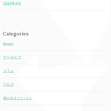
2024年4月
Categories
News!
アーカイブ
コラム
ブログ
僕が伝えたいコト