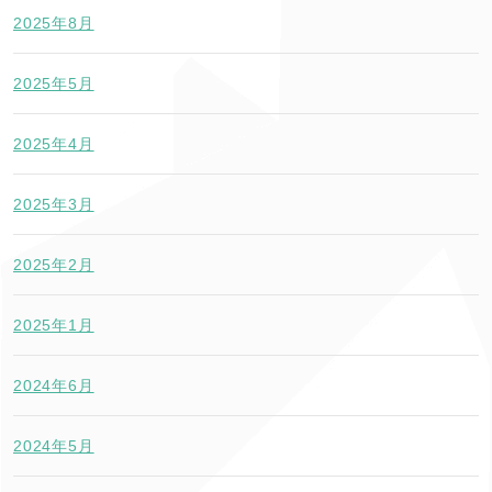
2025年8月
2025年5月
2025年4月
2025年3月
2025年2月
2025年1月
2024年6月
2024年5月