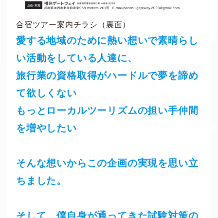
合宿ツアー案内チラシ（裏面）
愛する地域のために熱い想いで素晴らし
い活動をしている人達に、
旅行業の資格取得がハードルで夢を諦め
て欲しくない
もっとローカルツーリズムの担い手仲間
を増やしたい
そんな想いからこの企画の実現を思い立
ちました。
そして、僕自身が通ってきた試験対策の