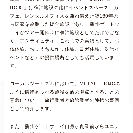
HOJO」は宿泊施設の他にイベントスペース、カ
フェ、レンタルオフィスを兼ね備えた築160年の
古民家を改装した複合施設であり、播州ゲートウ
ェイがツアー開催時に宿泊施設としてだけではな
く、アクティビティ（これまでの実績として、写
仏体験、ちょうちん作り体験、ヨガ体験、対話イ
ベントなど）の提供場所としても活用していま
す。
ローカルツーリズムにおいて、METATE HOJOの
ように情緒あふれる施設を旅の拠点とすることの
意義について、旅行業者と旅館業者の連携の事例
として紹介します。
また、播州ゲートウェイ自身が創業前からユニテ