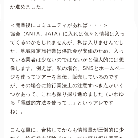
か進めました。
＜開業後にコミュニティがあれば・・・＞
協会（ANTA、JATA）に入れば色々と情報は入っ
てくるのかもしれませんが、私は入りませんでし
た。地域限定旅行業は供託金が安価のため、入っ
ている業者は少ないのではないかと個人的には想
像します。例えば、私の場合、SNSとホームペー
ジを使ってツアーを宣伝、販売しているのです
が、その場合に旅行業法上の注意すべき点がいく
つかあって、これも探り探り進めました（いわゆ
る「電磁的方法を使って…」というアレです
ね）。
こんな風に、合格してからも情報量が圧倒的に少