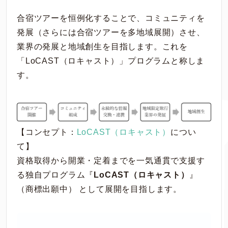
合宿ツアーを恒例化することで、コミュニティを
発展（さらには合宿ツアーを多地域展開）させ、
業界の発展と地域創生を目指します。これを
「LoCAST（ロキャスト）」プログラムと称しま
す。
【コンセプト：
LoCAST（ロキャスト）
につい
て】
資格取得から開業・定着までを一気通貫で支援す
る独自プログラム『
LoCAST（ロキャスト）
』
（商標出願中） として展開を目指します。