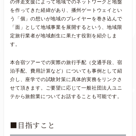
の伴走支援によって地域でのネットワークと地盤
を作ってきた経緯があり、播州ゲートウェイとい
う「個」の想いが地域のプレイヤーを巻き込んで
「面」として地域事業を展開するという、地域限
定旅行業者が地域創生に果たす役割を紹介しま
す。
本合宿ツアーでの実際の旅行手配（交通手段、宿
泊手配、費用計算など）についても事例として紹
介し、座学での試験対策に具体的実務をリンクさ
せて頂きます。ご要望に応じて一般社団法人ユニ
テから旅館業についてお話することも可能です。
■目指すこと