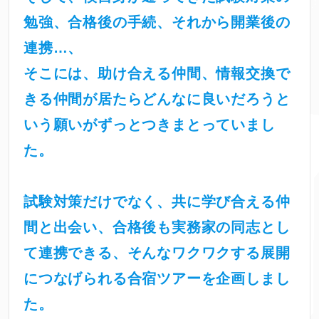
勉強、合格後の手続、それから開業後の
連携…、
そこには、助け合える仲間、情報交換で
きる仲間が居たらどんなに良いだろうと
いう願いがずっとつきまとっていまし
た。
試験対策だけでなく、共に学び合える仲
間と出会い、合格後も実務家の同志とし
て連携できる、そんなワクワクする展開
につなげられる合宿ツアーを企画しまし
た。