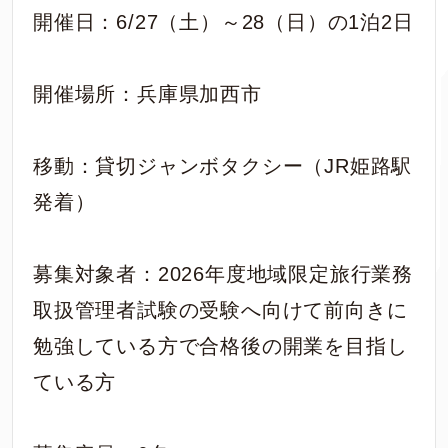
開催日：6/27（土）～28（日）の1泊2日
開催場所：兵庫県加西市
移動：貸切ジャンボタクシー（JR姫路駅
発着）
募集対象者：2026年度地域限定旅行業務
取扱管理者試験の受験へ向けて前向きに
勉強している方で合格後の開業を目指し
ている方