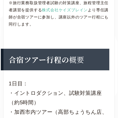
※旅行業務取扱管理者試験の対策講座、旅程管理主任
者講習を提供する
株式会社ケイズブレイン
より専任講
師が合宿ツアーに参加し、講座以外のツアー行程にも
同行します。
合宿ツアー行程の
概要
1日目：
・イントロダクション、試験対策講座
（約5時間）
・加西市内ツアー（高部ちょうちん店、