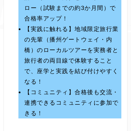
ロー（試験までの約3か月間）で
合格率アップ！
【実践に触れる】地域限定旅行業
の先輩（播州ゲートウェイ・内
橋）のローカルツアーを実務者と
旅行者の両目線で体験すること
で、座学と実践を結び付けやすく
なる！
【コミュニティ】合格後も交流・
連携できるコミュニティに参加で
きる！