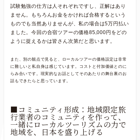
試験勉強の仕方は人それぞれですし、正解はあり
ません。もちろんお金をかければ合格するという
ものでも当然ありませんが、私の場合は5万円払い
ました。今回の合宿ツアーの価格85,000円をどの
ように捉えるかは皆さん次第だと思います。
また、別の観点で見ると、ローカルツアーの価格設定は非常
に難しいと私自身は感じています。コストと付加価値とのに
らみ合いです。現実的なお話としてそのあたりの舞台裏のお
話もできたらと思っています。
■コミュニティ形成：地域限定旅
行業者のコミュニティを作って、
一緒にローカルツーリズムの力で
地域を、日本を盛り上げる