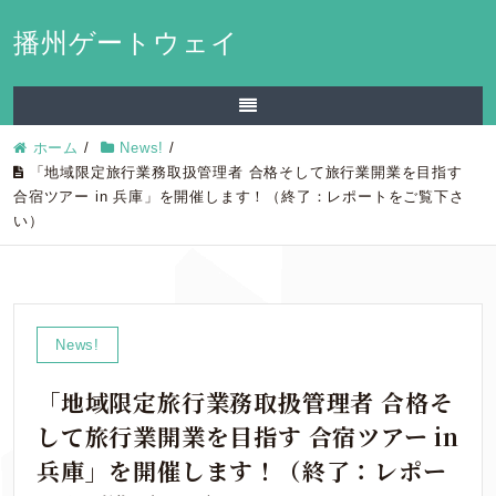
播州ゲートウェイ
ホーム
/
News!
/
「地域限定旅行業務取扱管理者 合格そして旅行業開業を目指す
合宿ツアー in 兵庫」を開催します！（終了：レポートをご覧下さ
い）
News!
「地域限定旅行業務取扱管理者 合格そ
して旅行業開業を目指す 合宿ツアー in
兵庫」を開催します！（終了：レポー