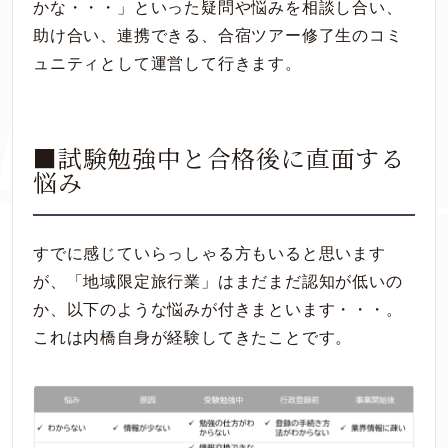
かな・・・」といった疑問や悩みを相談し合い、
助け合い、連携できる、合宿ツアー修了生のコミ
ュニティとして運営して行きます。
■試験勉強中と合格後に直面する
悩み
すでに感じていらっしゃる方もいると思います
が、「地域限定旅行業」はまだまだ認知が低いの
か、以下のような悩みが付きまといます・・・。
これは内橋自身が経験してきたことです。