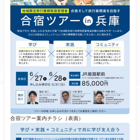
合宿ツアー案内チラシ（表面）