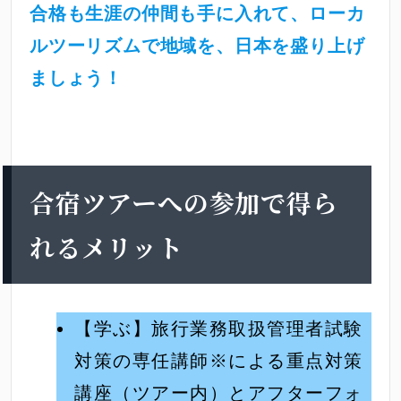
合格も生涯の仲間も手に入れて、ローカ
ルツーリズムで地域を、日本を盛り上げ
ましょう！
合宿ツアーへの参加で得ら
れるメリット
【学ぶ】旅行業務取扱管理者試験
対策の専任講師※による重点対策
講座（ツアー内）とアフターフォ