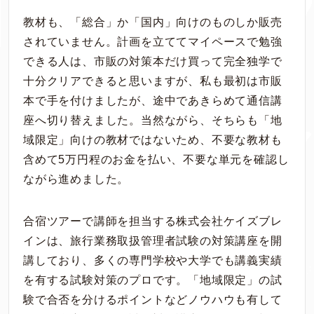
教材も、「総合」か「国内」向けのものしか販売
されていません。計画を立ててマイペースで勉強
できる人は、市販の対策本だけ買って完全独学で
十分クリアできると思いますが、私も最初は市販
本で手を付けましたが、途中であきらめて通信講
座へ切り替えました。当然ながら、そちらも「地
域限定」向けの教材ではないため、不要な教材も
含めて5万円程のお金を払い、不要な単元を確認し
ながら進めました。
合宿ツアーで講師を担当する株式会社ケイズブレ
インは、旅行業務取扱管理者試験の対策講座を開
講しており、多くの専門学校や大学でも講義実績
を有する試験対策のプロです。「地域限定」の試
験で合否を分けるポイントなどノウハウも有して