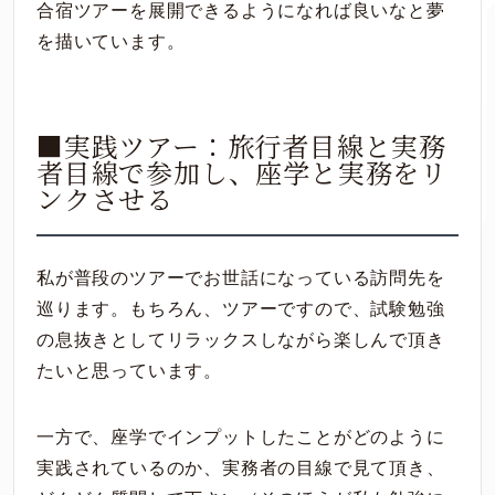
合宿ツアーを展開できるようになれば良いなと夢
を描いています。
■実践ツアー：旅行者目線と実務
者目線で参加し、座学と実務をリ
ンクさせる
私が普段のツアーでお世話になっている訪問先を
巡ります。もちろん、ツアーですので、試験勉強
の息抜きとしてリラックスしながら楽しんで頂き
たいと思っています。
一方で、座学でインプットしたことがどのように
実践されているのか、実務者の目線で見て頂き、