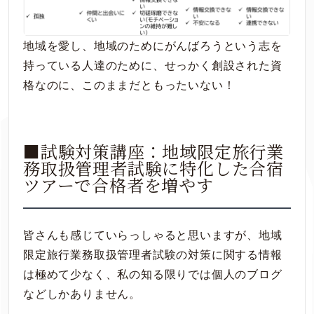
地域を愛し、地域のためにがんばろうという志を
持っている人達のために、せっかく創設された資
格なのに、このままだともったいない！
■試験対策講座：地域限定旅行業
務取扱管理者試験に特化した合宿
ツアーで合格者を増やす
皆さんも感じていらっしゃると思いますが、地域
限定旅行業務取扱管理者試験の対策に関する情報
は極めて少なく、私の知る限りでは個人のブログ
などしかありません。