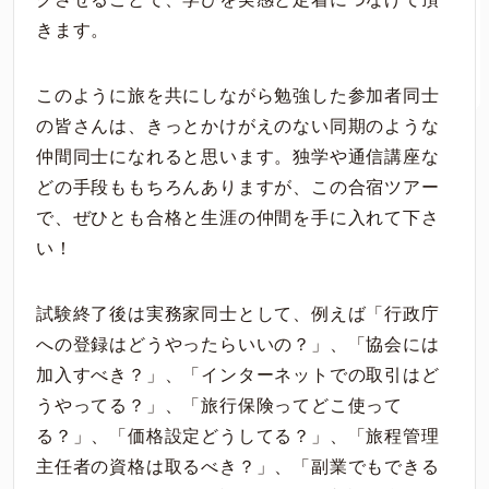
きます。
このように旅を共にしながら勉強した参加者同士
の皆さんは、きっとかけがえのない同期のような
仲間同士になれると思います。独学や通信講座な
どの手段ももちろんありますが、この合宿ツアー
で、ぜひとも合格と生涯の仲間を手に入れて下さ
い！
試験終了後は実務家同士として、例えば「行政庁
への登録はどうやったらいいの？」、「協会には
加入すべき？」、「インターネットでの取引はど
うやってる？」、「旅行保険ってどこ使って
る？」、「価格設定どうしてる？」、「旅程管理
主任者の資格は取るべき？」、「副業でもできる