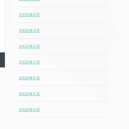
2025年4月
2025年3月
2025年2月
2025年1月
2024年6月
2024年5月
2024年4月