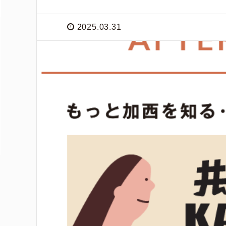
2025.03.31