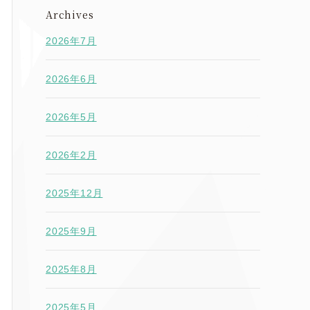
Archives
2026年7月
2026年6月
2026年5月
2026年2月
2025年12月
2025年9月
2025年8月
2025年5月