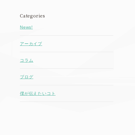
Categories
News!
アーカイブ
コラム
ブログ
僕が伝えたいコト