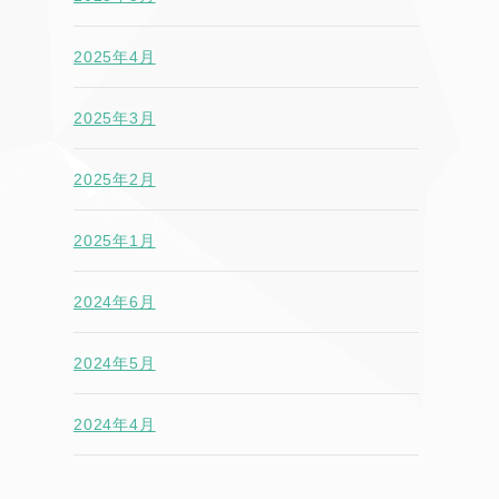
2025年4月
2025年3月
2025年2月
2025年1月
2024年6月
2024年5月
2024年4月