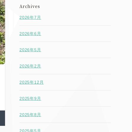
Archives
2026年7月
2026年6月
2026年5月
2026年2月
2025年12月
2025年9月
2025年8月
2025年5月