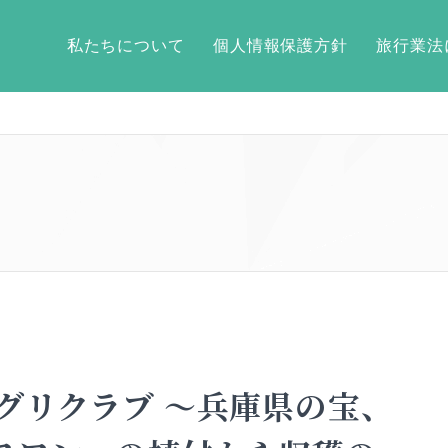
私たちについて
個人情報保護方針
旅行業法
グリクラブ ～兵庫県の宝、