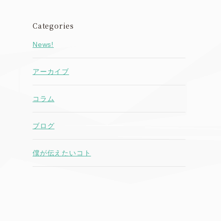
Categories
News!
アーカイブ
コラム
ブログ
僕が伝えたいコト