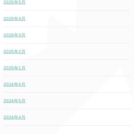
2025年5月
2025年4月
2025年3月
2025年2月
2025年1月
2024年6月
2024年5月
2024年4月