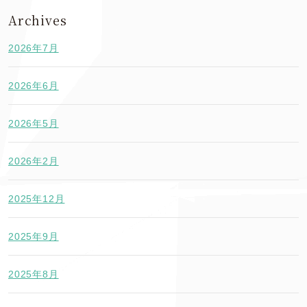
Archives
2026年7月
2026年6月
2026年5月
2026年2月
2025年12月
2025年9月
2025年8月