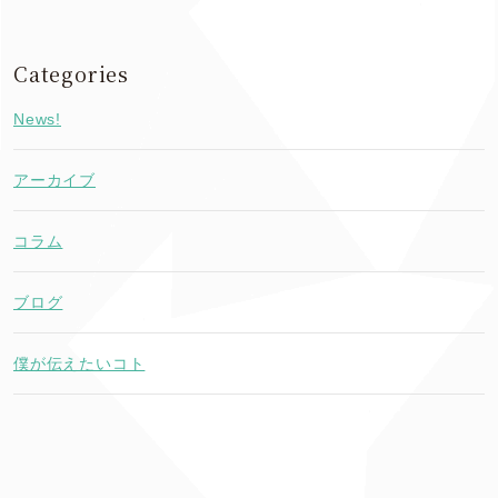
Categories
News!
アーカイブ
コラム
ブログ
僕が伝えたいコト