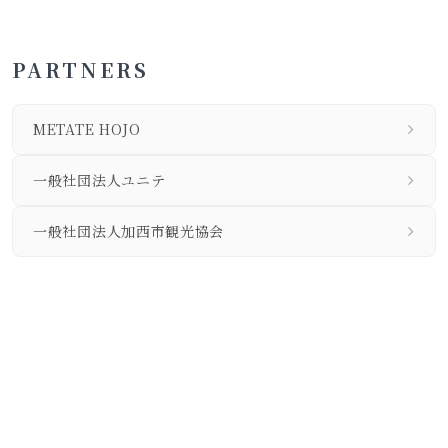
PARTNERS
METATE HOJO
一般社団法人ユニテ
一般社団法人加西市観光協会
私たちについて
個人情報保護方針
旅行業法に基づく営業所の表示事項等