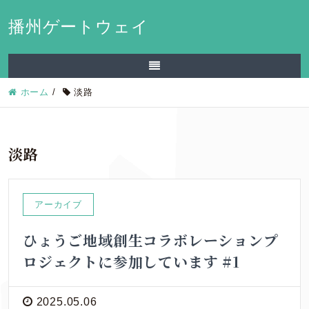
播州ゲートウェイ
ホーム
/
淡路
淡路
アーカイブ
ひょうご地域創生コラボレーションプ
ロジェクトに参加しています #1
2025.05.06