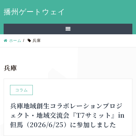
播州ゲートウェイ
ホーム
/
兵庫
兵庫
コラム
兵庫地域創生コラボレーションプロジ
ェクト・地域交流会『T7サミット』in
但馬（2026/6/25）に参加しました