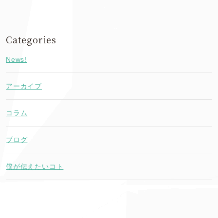
Categories
News!
アーカイブ
コラム
ブログ
僕が伝えたいコト