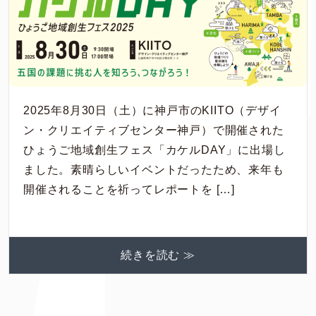
2025年8月30日（土）に神戸市のKIITO（デザイ
ン・クリエイティブセンター神戸）で開催された
ひょうご地域創生フェス「カケルDAY」に出場し
ました。素晴らしいイベントだったため、来年も
開催されることを祈ってレポートを […]
続きを読む ≫