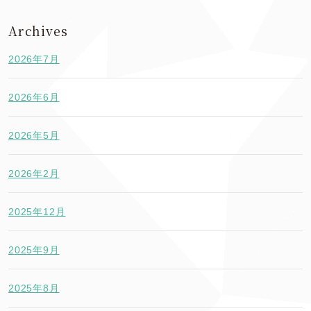
Archives
2026年7月
2026年6月
2026年5月
2026年2月
2025年12月
2025年9月
2025年8月