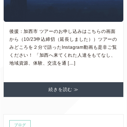
後援：加西市 ツアーのお申し込みはこちらの画面
から（10/23申込締切（延長しました））ツアーの
みどころを２分で語ったInstagram動画も是非ご覧
ください！ 「加西へ来てくれた人達をもてなし、
地域資源、体験、交流を通 […]
続きを読む ≫
ブログ