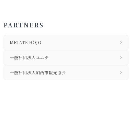
PARTNERS
METATE HOJO
一般社団法人ユニテ
一般社団法人加西市観光協会
私たちについて
個人情報保護方針
旅行業法に基づく営業所の表示事項等