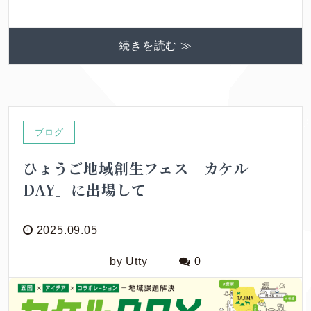
続きを読む ≫
ブログ
ひょうご地域創生フェス「カケル
DAY」に出場して
2025.09.05
by Utty
0