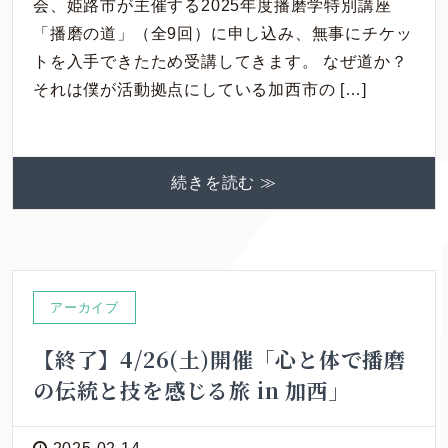
会、姫路市が主催する2025年度播磨学特別講座
「播磨の道」（全9回）に申し込み、無事にチケッ
トを入手できたため受講してきます。 なぜ道か？
それは僕が活動拠点にしている加西市の […]
続きを読む ≫
アーカイブ
【終了】4/26(土)開催「心と体で播磨
の伝統と技を感じる旅 in 加西」