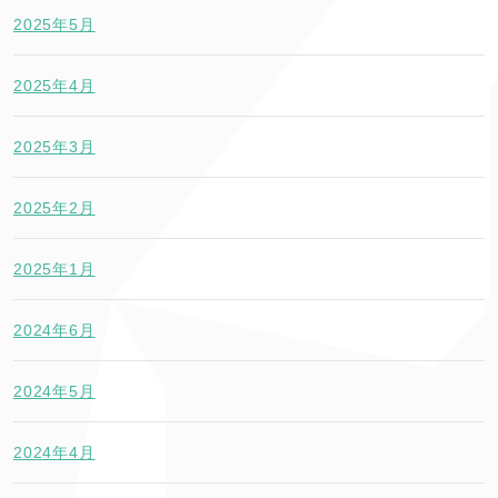
2025年5月
2025年4月
2025年3月
2025年2月
2025年1月
2024年6月
2024年5月
2024年4月